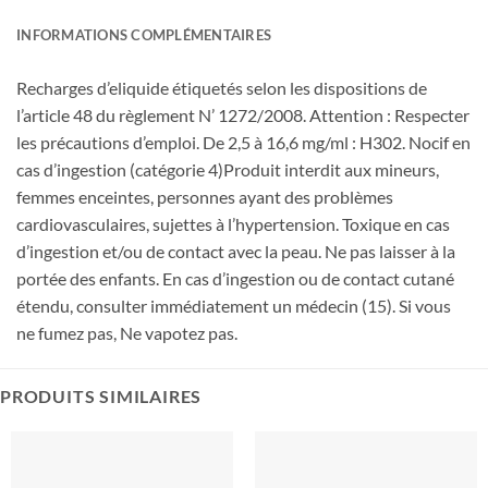
INFORMATIONS COMPLÉMENTAIRES
Recharges d’eliquide étiquetés selon les dispositions de
l’article 48 du règlement N’ 1272/2008. Attention : Respecter
les précautions d’emploi. De 2,5 à 16,6 mg/ml : H302. Nocif en
cas d’ingestion (catégorie 4)Produit interdit aux mineurs,
femmes enceintes, personnes ayant des problèmes
cardiovasculaires, sujettes à l’hypertension. Toxique en cas
d’ingestion et/ou de contact avec la peau. Ne pas laisser à la
portée des enfants. En cas d’ingestion ou de contact cutané
étendu, consulter immédiatement un médecin (15). Si vous
ne fumez pas, Ne vapotez pas.
PRODUITS SIMILAIRES