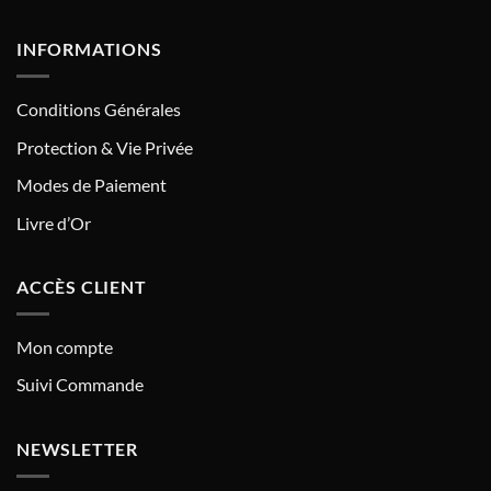
INFORMATIONS
Conditions Générales
Protection & Vie Privée
Modes de Paiement
Livre d’Or
ACCÈS CLIENT
Mon compte
Suivi Commande
NEWSLETTER