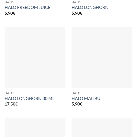
HALO
HALO
HALO FREEDOM JUICE
HALO LONGHORN
5,90
€
5,90
€
HALO
HALO
HALO LONGHORN 30 ML
HALO MALIBU
17,50
€
5,90
€