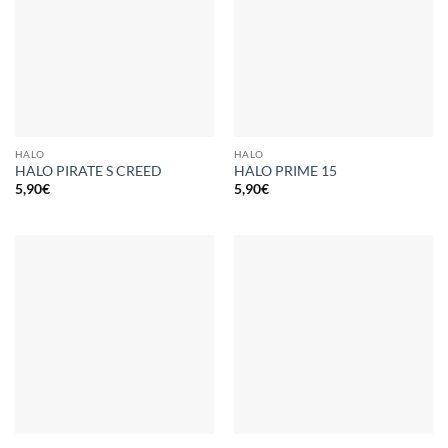
HALO
HALO
HALO PIRATE S CREED
HALO PRIME 15
5,90
€
5,90
€