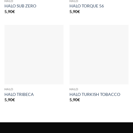
HALO
HALO
HALO SUB ZERO
HALO TORQUE 56
5,90
€
5,90
€
HALO
HALO
HALO TRIBECA
HALO TURKISH TOBACCO
5,90
€
5,90
€