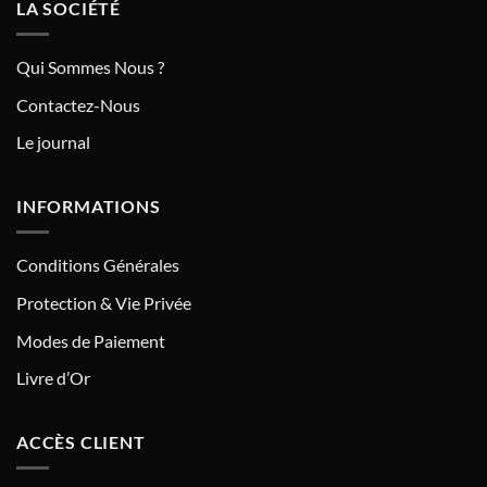
LA SOCIÉTÉ
Qui Sommes Nous ?
Contactez-Nous
Le journal
INFORMATIONS
Conditions Générales
Protection & Vie Privée
Modes de Paiement
Livre d’Or
ACCÈS CLIENT