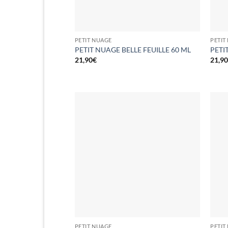
PETIT NUAGE
PETIT
PETIT NUAGE BELLE FEUILLE 60 ML
PETI
21,90
€
21,9
PETIT NUAGE
PETIT