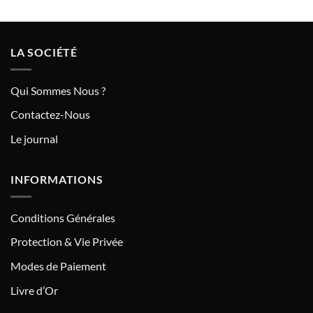
LA SOCIÉTÉ
Qui Sommes Nous ?
Contactez-Nous
Le journal
INFORMATIONS
Conditions Générales
Protection & Vie Privée
Modes de Paiement
Livre d’Or