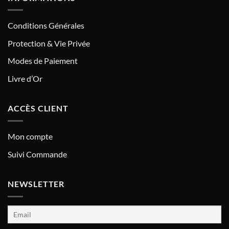
Conditions Générales
Protection & Vie Privée
Modes de Paiement
Livre d’Or
ACCÈS CLIENT
Mon compte
Suivi Commande
NEWSLETTER