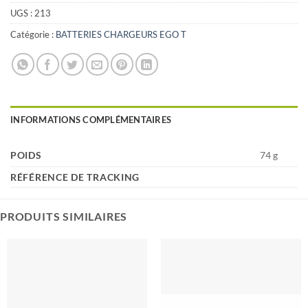
UGS :
213
Catégorie :
BATTERIES CHARGEURS EGO T
INFORMATIONS COMPLÉMENTAIRES
POIDS
74 g
RÉFÉRENCE DE TRACKING
PRODUITS SIMILAIRES