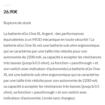
26,90
€
Rupture de stock
La batterie eGo One XL Argent : des performances
équivalentes à un MOD mécanique en toute sécurité ! La
batterie eGo One XL est une batterie sub ohm ergonomique
qui se caractérise par une taille très réduite pour son
autonomie de 2200 mA, sa capacité à accepter les résistances
très basses (jusqu’à 0.5 ohm), sa fonction « passthrough » et
son switch avec indicateur d’autonomie.La batterie eGo One
XL est une batterie sub ohm ergonomique qui se caractérise
par une taille très réduite pour son autonomie de 2200 mA,
sa capacité à accepter les résistances très basses (jusqu’à 0.5
ohm), sa fonction « passthrough » et son switch avec
indicateur d’autonomie. Livrée sans chargeur.