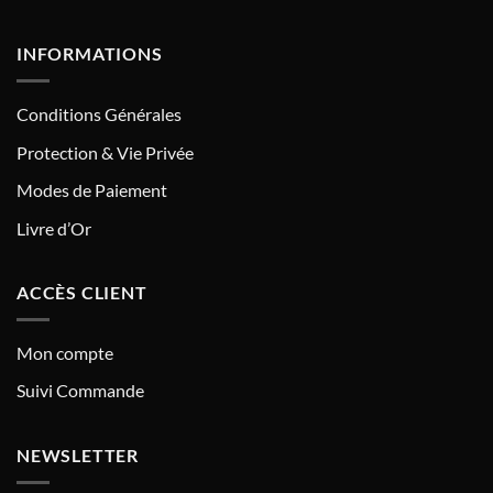
INFORMATIONS
Conditions Générales
Protection & Vie Privée
Modes de Paiement
Livre d’Or
ACCÈS CLIENT
Mon compte
Suivi Commande
NEWSLETTER