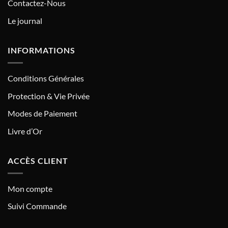
Contactez-Nous
Le journal
INFORMATIONS
Conditions Générales
Protection & Vie Privée
Modes de Paiement
Livre d’Or
ACCÈS CLIENT
Mon compte
Suivi Commande