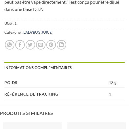
peut pas être vapé directement, il est conçu pour être dilué
dans une base D.I.Y.
UGS :
1
Catégorie :
LADYBUG JUICE
INFORMATIONS COMPLÉMENTAIRES
POIDS
18 g
RÉFÉRENCE DE TRACKING
1
PRODUITS SIMILAIRES