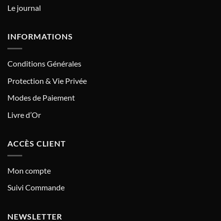
Le journal
INFORMATIONS
Conditions Générales
Protection & Vie Privée
Modes de Paiement
Livre d’Or
ACCÈS CLIENT
Mon compte
Suivi Commande
NEWSLETTER