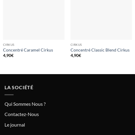
CIRKUS
CIRKUS
Concentré Caramel Cirkus
Concentré Classic Blend Cirkus
4,90
€
4,90
€
LA SOCIÉTÉ
Qui Sommes Nous ?
Contactez-Nous
Le journal