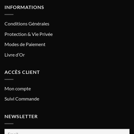
INFORMATIONS
Conditions Générales
Protection & Vie Privée
Modes de Paiement
Livre d’Or
ACCÈS CLIENT
Mon compte
Suivi Commande
NEWSLETTER