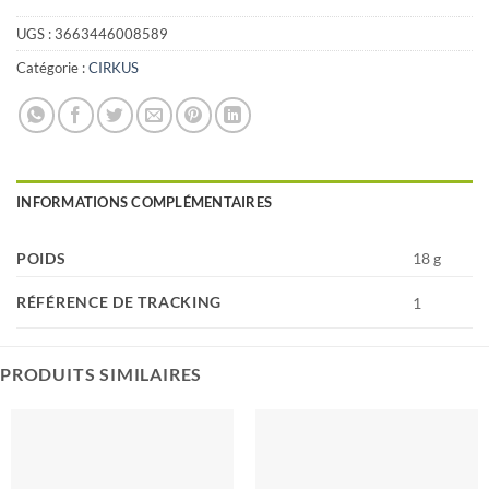
UGS :
3663446008589
Catégorie :
CIRKUS
INFORMATIONS COMPLÉMENTAIRES
POIDS
18 g
RÉFÉRENCE DE TRACKING
1
PRODUITS SIMILAIRES