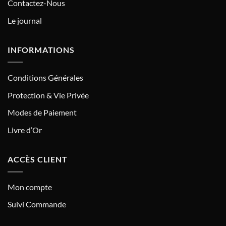
Contactez-Nous
Le journal
INFORMATIONS
Conditions Générales
Protection & Vie Privée
Modes de Paiement
Livre d’Or
ACCÈS CLIENT
Mon compte
Suivi Commande