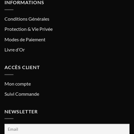
INFORMATIONS
Conditions Générales
Protection & Vie Privée
Modes de Paiement
Livre d’Or
ACCÈS CLIENT
Mon compte
Suivi Commande
NEWSLETTER