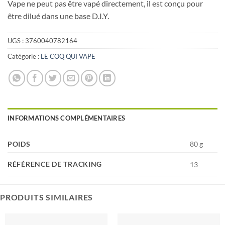
Vape ne peut pas être vapé directement, il est conçu pour
être dilué dans une base D.I.Y.
UGS :
3760040782164
Catégorie :
LE COQ QUI VAPE
INFORMATIONS COMPLÉMENTAIRES
POIDS
80 g
RÉFÉRENCE DE TRACKING
13
PRODUITS SIMILAIRES