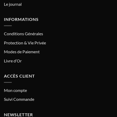
Le journal
INFORMATIONS
Conditions Générales
Protection & Vie Privée
Modes de Paiement
Livre d’Or
ACCÈS CLIENT
Mon compte
Suivi Commande
NEWSLETTER