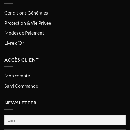
Conditions Générales
Protection & Vie Privée
Modes de Paiement
Livre d’Or
ACCÈS CLIENT
Mon compte
Suivi Commande
NEWSLETTER