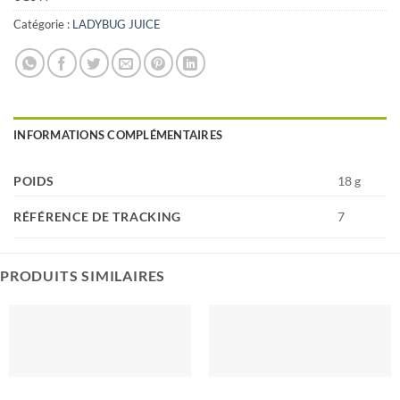
Catégorie :
LADYBUG JUICE
INFORMATIONS COMPLÉMENTAIRES
POIDS
18 g
RÉFÉRENCE DE TRACKING
7
PRODUITS SIMILAIRES