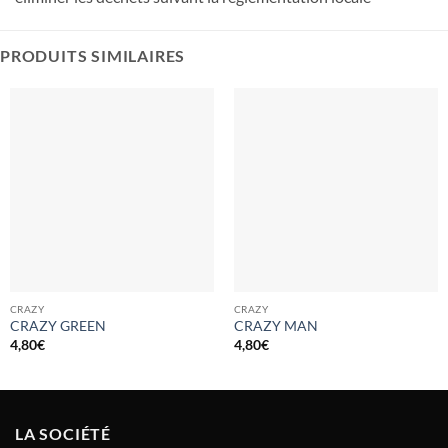
PRODUITS SIMILAIRES
CRAZY
CRAZY
CRAZY GREEN
CRAZY MAN
4,80
€
4,80
€
LA SOCIÉTÉ