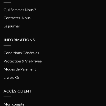
Qui Sommes Nous ?
Contactez-Nous
Le journal
INFORMATIONS
Conditions Générales
Protection & Vie Privée
Modes de Paiement
Livre d’Or
ACCÈS CLIENT
Mon compte