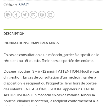
Catégorie :
CRAZY
DESCRIPTION
INFORMATIONS COMPLÉMENTAIRES
En cas de consultation d’un médecin, garder à disposition le
récipient ou l’étiquette. Tenir hors de portée des enfants.
Dosage nicotine : 3 – 6 -12 mg/ml ATTENTION. Nocif en cas
d’ingestion. En cas de consultation d’un médecin, garder à
disposition le récipient ou l’étiquette. Tenir hors de portée
des enfants. EN CAS D’INGESTION : appeler un CENTRE
ANTIPOISON ou un médecin en cas de malaise. Rincer la
bouche. éliminer le contenu, le récipient conformément à la