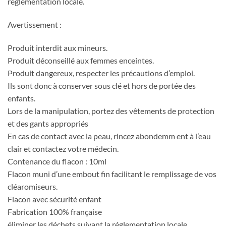
réglementation locale.
Avertissement :
Produit interdit aux mineurs.
Produit déconseillé aux femmes enceintes.
Produit dangereux, respecter les précautions d’emploi.
Ils sont donc à conserver sous clé et hors de portée des
enfants.
Lors de la manipulation, portez des vêtements de protection
et des gants appropriés
En cas de contact avec la peau, rincez abondemm ent à l’eau
clair et contactez votre médecin.
Contenance du flacon : 10ml
Flacon muni d’une embout fin facilitant le remplissage de vos
cléaromiseurs.
Flacon avec sécurité enfant
Fabrication 100% française
éliminer les déchets suivant la réglementation locale