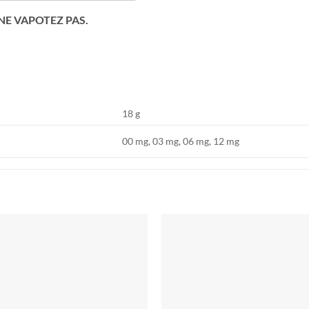
 NE VAPOTEZ PAS.
18 g
00 mg, 03 mg, 06 mg, 12 mg