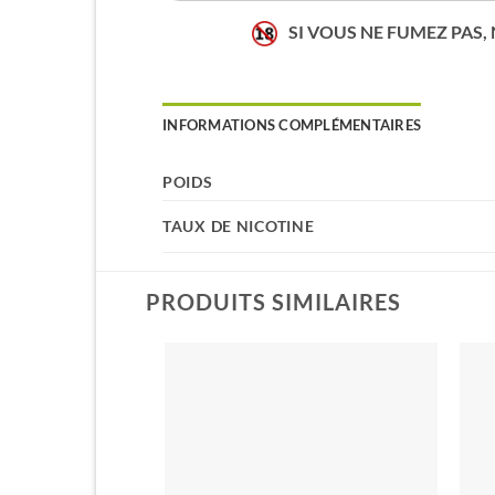
SI VOUS NE FUMEZ PAS,
INFORMATIONS COMPLÉMENTAIRES
POIDS
TAUX DE NICOTINE
PRODUITS SIMILAIRES