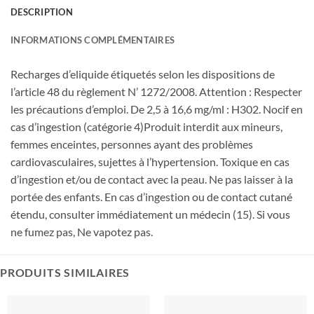
DESCRIPTION
INFORMATIONS COMPLÉMENTAIRES
Recharges d’eliquide étiquetés selon les dispositions de
l’article 48 du règlement N’ 1272/2008. Attention : Respecter
les précautions d’emploi. De 2,5 à 16,6 mg/ml : H302. Nocif en
cas d’ingestion (catégorie 4)Produit interdit aux mineurs,
femmes enceintes, personnes ayant des problèmes
cardiovasculaires, sujettes à l’hypertension. Toxique en cas
d’ingestion et/ou de contact avec la peau. Ne pas laisser à la
portée des enfants. En cas d’ingestion ou de contact cutané
étendu, consulter immédiatement un médecin (15). Si vous
ne fumez pas, Ne vapotez pas.
PRODUITS SIMILAIRES