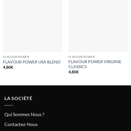
FLAVOUR POWER
FLAVOUR POWER
FLAVOUR POWER VIRGINIE
FLAVOUR POWER USA BLEND
CLASSICS
4,80
€
4,80
€
LA SOCIÉTÉ
Qui Sommes Nous ?
Contactez-Nous