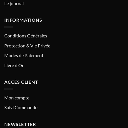
Le journal
INFORMATIONS
Conditions Générales
Protection & Vie Privée
Modes de Paiement
Livre d’Or
ACCÈS CLIENT
Mon compte
Suivi Commande
NEWSLETTER