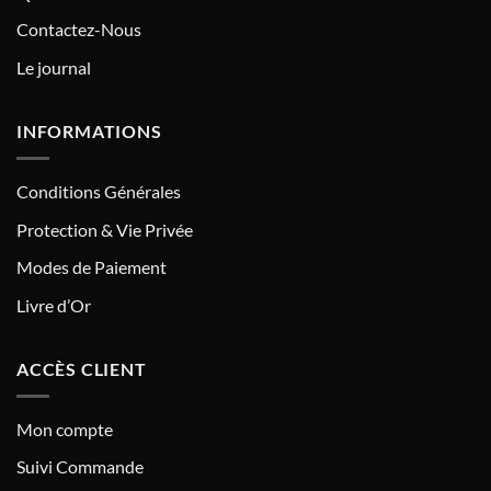
Contactez-Nous
Le journal
INFORMATIONS
Conditions Générales
Protection & Vie Privée
Modes de Paiement
Livre d’Or
ACCÈS CLIENT
Mon compte
Suivi Commande