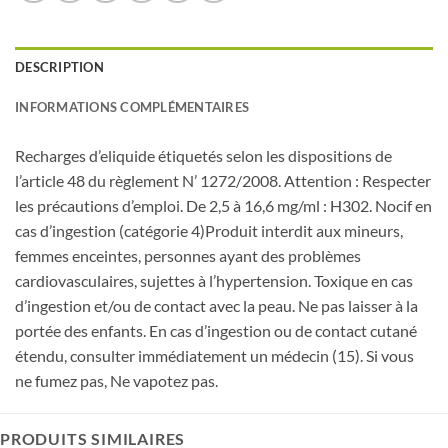
DESCRIPTION
INFORMATIONS COMPLÉMENTAIRES
Recharges d’eliquide étiquetés selon les dispositions de
l’article 48 du règlement N’ 1272/2008. Attention : Respecter
les précautions d’emploi. De 2,5 à 16,6 mg/ml : H302. Nocif en
cas d’ingestion (catégorie 4)Produit interdit aux mineurs,
femmes enceintes, personnes ayant des problèmes
cardiovasculaires, sujettes à l’hypertension. Toxique en cas
d’ingestion et/ou de contact avec la peau. Ne pas laisser à la
portée des enfants. En cas d’ingestion ou de contact cutané
étendu, consulter immédiatement un médecin (15). Si vous
ne fumez pas, Ne vapotez pas.
PRODUITS SIMILAIRES