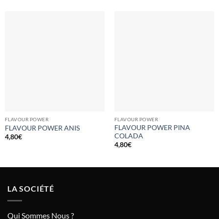
FLAVOUR POWER
FLAVOUR POWER
FLAVOUR POWER PINA
FLAVOUR POWER ANIS
COLADA
4,80
€
4,80
€
LA SOCIÉTÉ
Qui Sommes Nous ?