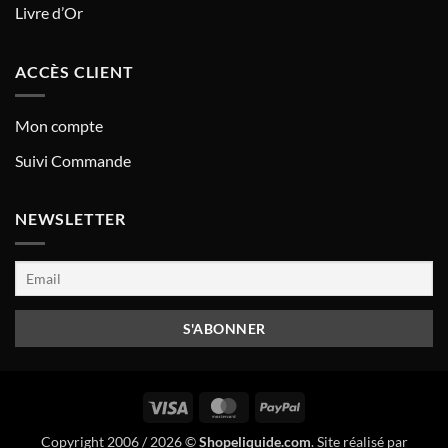
Livre d’Or
ACCÈS CLIENT
Mon compte
Suivi Commande
NEWSLETTER
Visa
MasterCard
PayPal
Copyright 2006 / 2026 ©
Shopeliquide.com
. Site réalisé par