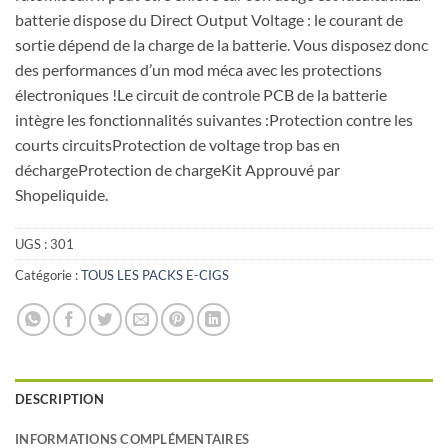
batterie dispose du Direct Output Voltage : le courant de
sortie dépend de la charge de la batterie. Vous disposez donc
des performances d’un mod méca avec les protections
électroniques !Le circuit de controle PCB de la batterie
intègre les fonctionnalités suivantes :Protection contre les
courts circuitsProtection de voltage trop bas en
déchargeProtection de chargeKit Approuvé par
Shopeliquide.
UGS :
301
Catégorie :
TOUS LES PACKS E-CIGS
DESCRIPTION
INFORMATIONS COMPLÉMENTAIRES