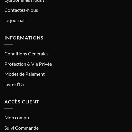
Contactez-Nous
Le journal
INFORMATIONS
Conditions Générales
Protection & Vie Privée
Modes de Paiement
Livre d’Or
ACCÈS CLIENT
Mon compte
Suivi Commande