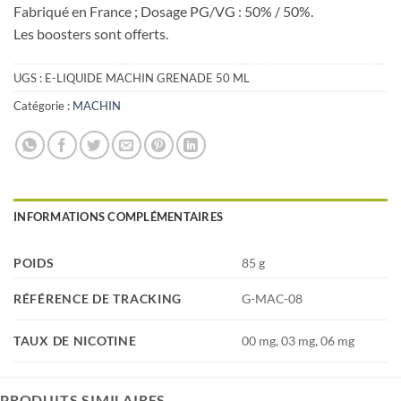
Fabriqué en France ; Dosage PG/VG : 50% / 50%.
Les boosters sont offerts.
UGS :
E-LIQUIDE MACHIN GRENADE 50 ML
Catégorie :
MACHIN
INFORMATIONS COMPLÉMENTAIRES
POIDS
85 g
RÉFÉRENCE DE TRACKING
G-MAC-08
TAUX DE NICOTINE
00 mg, 03 mg, 06 mg
PRODUITS SIMILAIRES