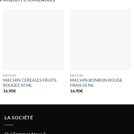
MACHIN
MACHIN
MACHIN CEREALES FRUITS
MACHIN BONBON ROUGE
ROUGES 50 ML
FRAIS 50 ML
16,90
€
16,90
€
LA SOCIÉTÉ
Qui Sommes Nous ?