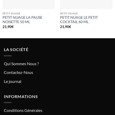
PETIT NUAGE
PETIT NUAGE
PETIT NUAGE LA PAUSE
PETIT NUAGE LE PETIT
NOISETTE 50 ML
COCKTAIL 60 ML
21,90
€
21,90
€
LA SOCIÉTÉ
Qui Sommes Nous ?
Contactez-Nous
Le journal
INFORMATIONS
Conditions Générales