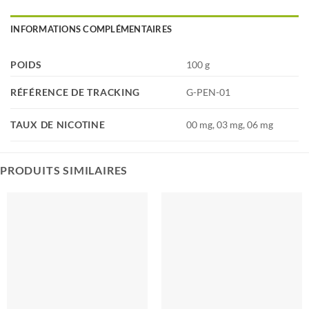
INFORMATIONS COMPLÉMENTAIRES
POIDS
100 g
RÉFÉRENCE DE TRACKING
G-PEN-01
TAUX DE NICOTINE
00 mg, 03 mg, 06 mg
PRODUITS SIMILAIRES