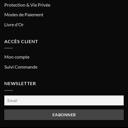
Protection & Vie Privée
Modes de Paiement
Livre d’Or
ACCÈS CLIENT
Mon compte
Suivi Commande
NEWSLETTER