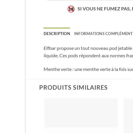
SI VOUS NE FUMEZ PAS,
DESCRIPTION
INFORMATIONS COMPLÉMENT
Elfbar propose un tout nouveau pod jetable 
liquide. Ces pods répondent aux normes fran
Menthe verte : une menthe verte à la fois suc
PRODUITS SIMILAIRES