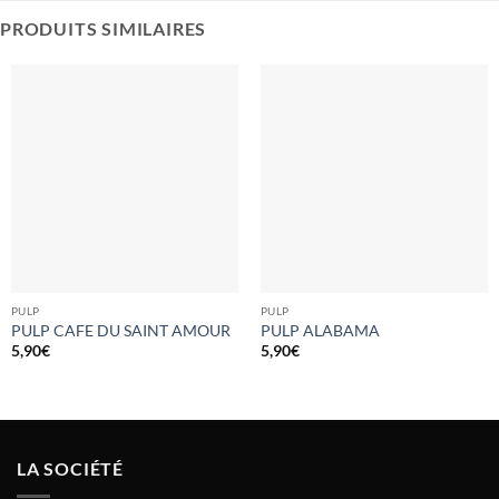
PRODUITS SIMILAIRES
PULP
PULP
PULP CAFE DU SAINT AMOUR
PULP ALABAMA
5,90
€
5,90
€
LA SOCIÉTÉ