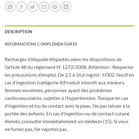
DESCRIPTION
INFORMATIONS COMPLÉMENTAIRES
Recharges d’eliquide étiquetés selon les dispositions de
l’article 48 du règlement N’ 1272/2008. Attention : Respecter
les précautions d’emploi. De 2,5 à 16,6 mg/ml : H302. Nocif en
cas d’ingestion (catégorie 4)Produit interdit aux mineurs,
femmes enceintes, personnes ayant des problèmes
cardiovasculaires, sujettes à l’hypertension. Toxique en cas
d’ingestion et/ou de contact avec la peau. Ne pas laisser à la
portée des enfants. En cas d’ingestion ou de contact cutané
étendu, consulter immédiatement un médecin (15). Si vous
ne fumez pas, Ne vapotez pas.