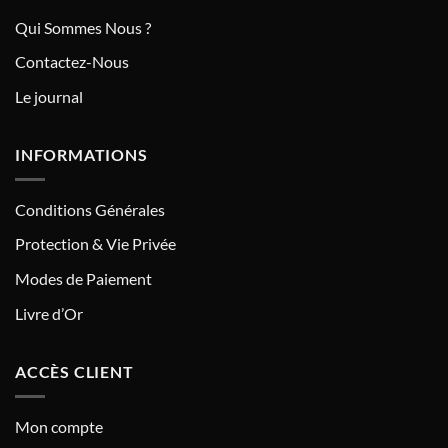
Qui Sommes Nous ?
Contactez-Nous
Le journal
INFORMATIONS
Conditions Générales
Protection & Vie Privée
Modes de Paiement
Livre d’Or
ACCÈS CLIENT
Mon compte