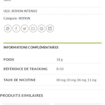
UGS :
ROYKIN INTENSO
Catégorie :
ROYKIN
INFORMATIONS COMPLÉMENTAIRES
POIDS
18 g
RÉFÉRENCE DE TRACKING
R-03
TAUX DE NICOTINE
00 mg, 03 mg, 06 mg, 11 mg
PRODUITS SIMILAIRES