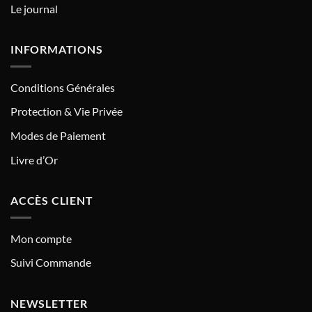
Le journal
INFORMATIONS
Conditions Générales
Protection & Vie Privée
Modes de Paiement
Livre d’Or
ACCÈS CLIENT
Mon compte
Suivi Commande
NEWSLETTER