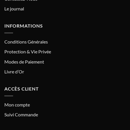
Le journal
INFORMATIONS
Conditions Générales
Protection & Vie Privée
Modes de Paiement
Livre d’Or
ACCÈS CLIENT
Mon compte
Suivi Commande