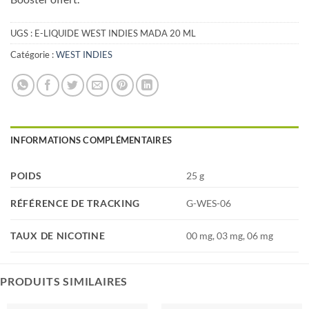
UGS :
E-LIQUIDE WEST INDIES MADA 20 ML
Catégorie :
WEST INDIES
INFORMATIONS COMPLÉMENTAIRES
POIDS
25 g
RÉFÉRENCE DE TRACKING
G-WES-06
TAUX DE NICOTINE
00 mg, 03 mg, 06 mg
PRODUITS SIMILAIRES