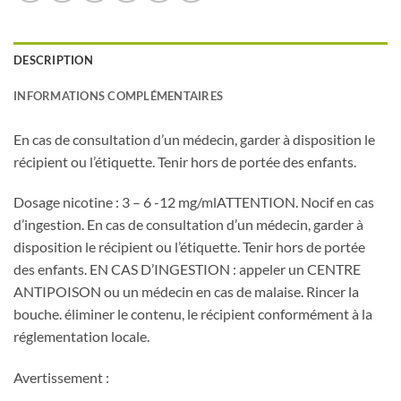
DESCRIPTION
INFORMATIONS COMPLÉMENTAIRES
En cas de consultation d’un médecin, garder à disposition le
récipient ou l’étiquette. Tenir hors de portée des enfants.
Dosage nicotine : 3 – 6 -12 mg/mlATTENTION. Nocif en cas
d’ingestion. En cas de consultation d’un médecin, garder à
disposition le récipient ou l’étiquette. Tenir hors de portée
des enfants. EN CAS D’INGESTION : appeler un CENTRE
ANTIPOISON ou un médecin en cas de malaise. Rincer la
bouche. éliminer le contenu, le récipient conformément à la
réglementation locale.
Avertissement :