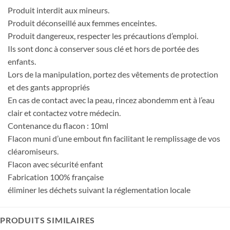
Produit interdit aux mineurs.
Produit déconseillé aux femmes enceintes.
Produit dangereux, respecter les précautions d’emploi.
Ils sont donc à conserver sous clé et hors de portée des
enfants.
Lors de la manipulation, portez des vêtements de protection
et des gants appropriés
En cas de contact avec la peau, rincez abondemm ent à l’eau
clair et contactez votre médecin.
Contenance du flacon : 10ml
Flacon muni d’une embout fin facilitant le remplissage de vos
cléaromiseurs.
Flacon avec sécurité enfant
Fabrication 100% française
éliminer les déchets suivant la réglementation locale
PRODUITS SIMILAIRES