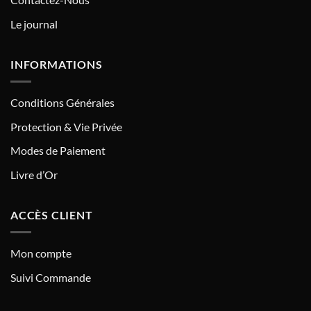
Le journal
INFORMATIONS
Conditions Générales
Protection & Vie Privée
Modes de Paiement
Livre d’Or
ACCÈS CLIENT
Mon compte
Suivi Commande