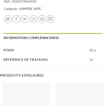
UGS :
5060519666420
Catégorie :
VAMPIRE VAPE
INFORMATIONS COMPLÉMENTAIRES
POIDS
80 g
RÉFÉRENCE DE TRACKING
19
PRODUITS SIMILAIRES