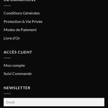
Conditions Générales
Protection & Vie Privée
Modes de Paiement
Livre d’Or
ACCÈS CLIENT
Mon compte
Suivi Commande
NEWSLETTER