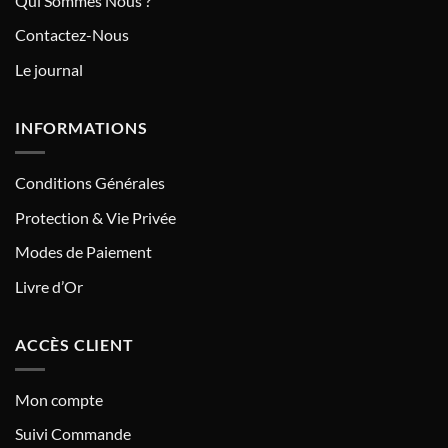
Qui Sommes Nous ?
Contactez-Nous
Le journal
INFORMATIONS
Conditions Générales
Protection & Vie Privée
Modes de Paiement
Livre d’Or
ACCÈS CLIENT
Mon compte
Suivi Commande