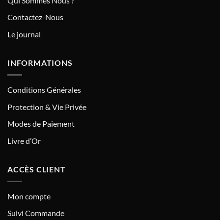
Qui Sommes Nous ?
Contactez-Nous
Le journal
INFORMATIONS
Conditions Générales
Protection & Vie Privée
Modes de Paiement
Livre d’Or
ACCÈS CLIENT
Mon compte
Suivi Commande