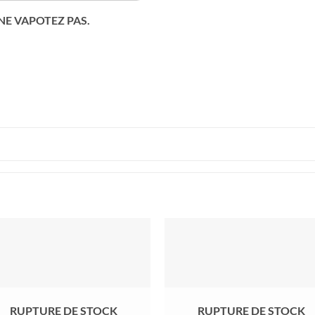
 NE VAPOTEZ PAS.
RUPTURE DE STOCK
RUPTURE DE STOCK