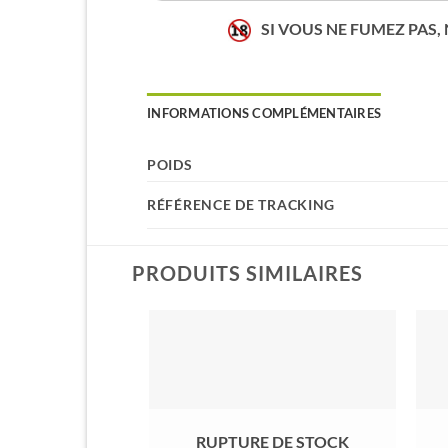
SI VOUS NE FUMEZ PAS,
INFORMATIONS COMPLÉMENTAIRES
POIDS
RÉFÉRENCE DE TRACKING
PRODUITS SIMILAIRES
RUPTURE DE STOCK