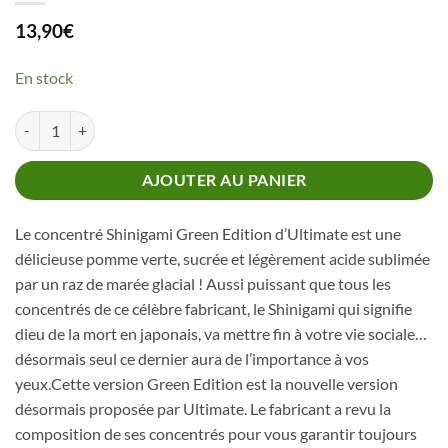
13,90
€
En stock
quantité de Concentré Shinigami Green Edition Ultimate
AJOUTER AU PANIER
Le concentré Shinigami Green Edition d’Ultimate est une
délicieuse pomme verte, sucrée et légèrement acide sublimée
par un raz de marée glacial ! Aussi puissant que tous les
concentrés de ce célèbre fabricant, le Shinigami qui signifie
dieu de la mort en japonais, va mettre fin à votre vie sociale…
désormais seul ce dernier aura de l’importance à vos
yeux.Cette version Green Edition est la nouvelle version
désormais proposée par Ultimate. Le fabricant a revu la
composition de ses concentrés pour vous garantir toujours