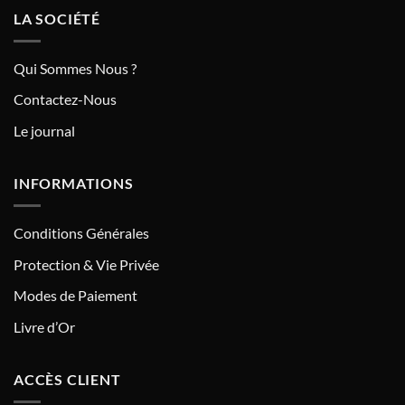
LA SOCIÉTÉ
Qui Sommes Nous ?
Contactez-Nous
Le journal
INFORMATIONS
Conditions Générales
Protection & Vie Privée
Modes de Paiement
Livre d’Or
ACCÈS CLIENT