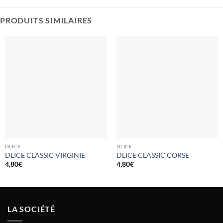
PRODUITS SIMILAIRES
DLICE
DLICE
DLICE CLASSIC VIRGINIE
DLICE CLASSIC CORSE
4,80
€
4,80
€
LA SOCIÉTÉ