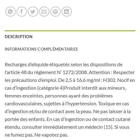
DESCRIPTION
INFORMATIONS COMPLÉMENTAIRES
Recharges d’eliquide étiquetés selon les dispositions de
l’article 48 du règlement N’ 1272/2008. Attention : Respecter
les précautions d’emploi. De 2,5 à 16,6 mg/ml : H302. Nocif en
cas d’ingestion (catégorie 4)Produit interdit aux mineurs,
femmes enceintes, personnes ayant des problèmes
cardiovasculaires, sujettes à l’hypertension. Toxique en cas
d’ingestion et/ou de contact avec la peau. Ne pas laisser à la
portée des enfants. En cas d’ingestion ou de contact cutané
étendu, consulter immédiatement un médecin (15). Si vous
ne fumez pas, Ne vapotez pas.