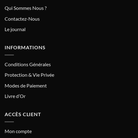
Qui Sommes Nous ?
Contactez-Nous
Le journal
INFORMATIONS
Conditions Générales
Protection & Vie Privée
Modes de Paiement
Livre d’Or
ACCÈS CLIENT
Mon compte