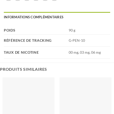
INFORMATIONS COMPLÉMENTAIRES
POIDS
90 g
RÉFÉRENCE DE TRACKING
G-PEN-10
TAUX DE NICOTINE
00 mg, 03 mg, 06 mg
PRODUITS SIMILAIRES