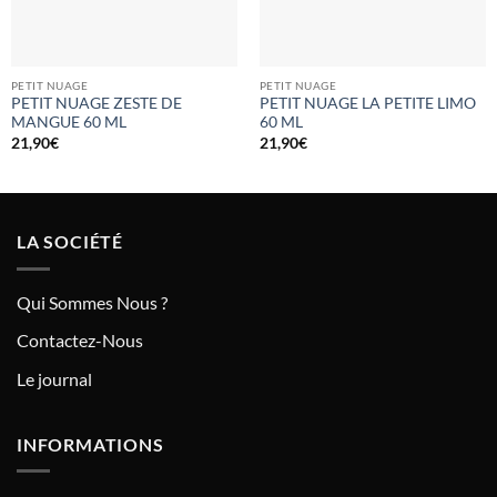
PETIT NUAGE
PETIT NUAGE
PETIT NUAGE ZESTE DE
PETIT NUAGE LA PETITE LIMO
MANGUE 60 ML
60 ML
21,90
€
21,90
€
LA SOCIÉTÉ
Qui Sommes Nous ?
Contactez-Nous
Le journal
INFORMATIONS