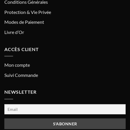
Conditions Générales
Protection & Vie Privée
Modes de Paiement
Livre d’Or
ACCÈS CLIENT
Mon compte
Suivi Commande
NEWSLETTER